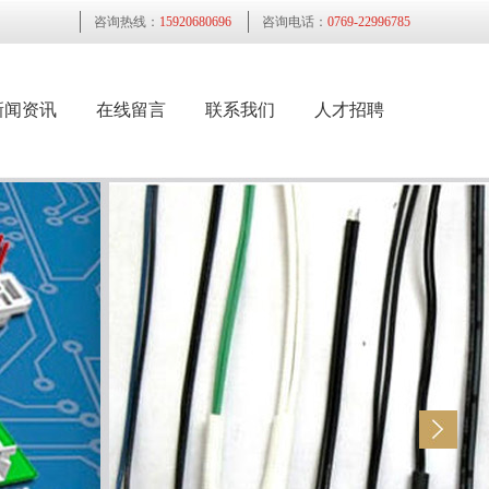
咨询热线：
15920680696
咨询电话：
0769-22996785
新闻资讯
在线留言
联系我们
人才招聘