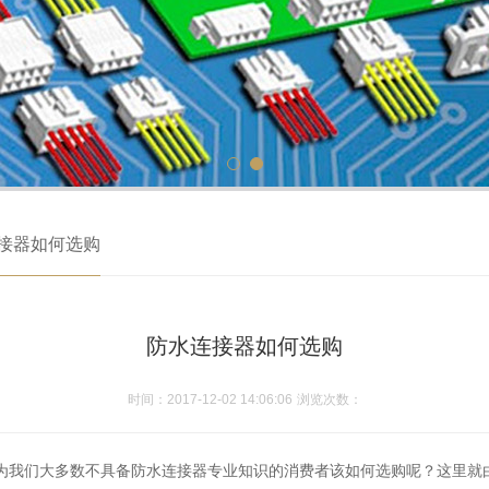
接器如何选购
防水连接器如何选购
时间：2017-12-02 14:06:06
浏览次数：
为我们大多数不具备防水连接器专业知识的消费者该如何选购呢？这里就