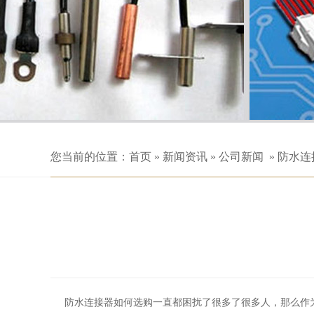
您当前的位置：
首页
»
新闻资讯
»
公司新闻
»
防水连
防水连接器如何选购一直都困扰了很多了很多人，那么作