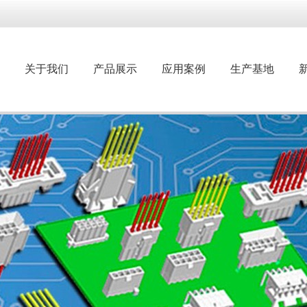
关于我们
产品展示
应用案例
生产基地