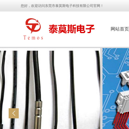
您好，欢迎访问东莞市泰莫斯电子科技有限公司官网！
网站首页