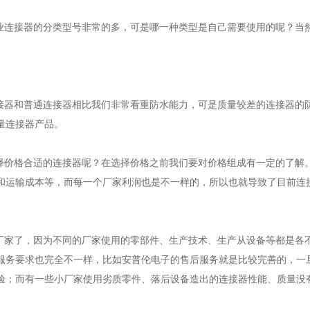
连接器的分类型号非常的多，可是哪一种类型是自己需要使用的呢？当
。
器和普通连接器相比我们非常看重防水能力，可是质量较差的连接器的
量连接器产品。
价格合适的连接器呢？在选择价格之前我们要对价格组成有一定的了解
和运输成本等，而每一个厂家利润也是不一样的，所以也就导致了目前连
家了，因为不同的厂家使用的零部件、生产技术、生产从设备等都是各
服务要求也完全不一样，比如安普伦电子的售后服务就是比较完善的，一
验；而有一些小厂家使用劣质零件、落后设备造出的连接器性能、质量没