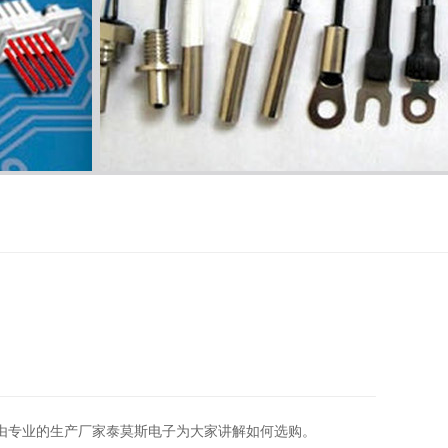
由专业的生产厂家泰莫斯电子为大家讲解如何选购。