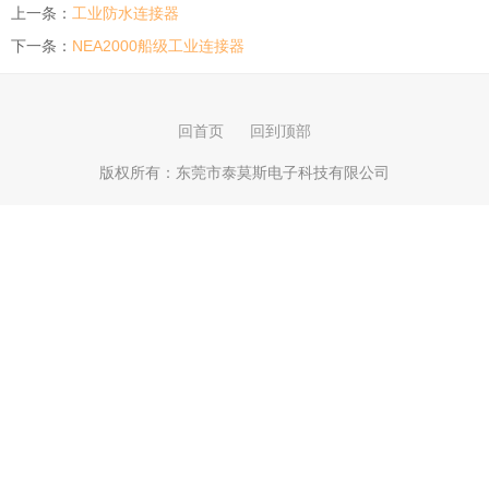
上一条：
工业防水连接器
下一条：
NEA2000船级工业连接器
回首页
回到顶部
版权所有：
东莞市泰莫斯电子科技有限公司