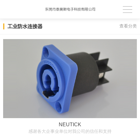
工业防水连接器
查看分类
NEUTICK
感谢各大企事业单位对我公司的信任和支持