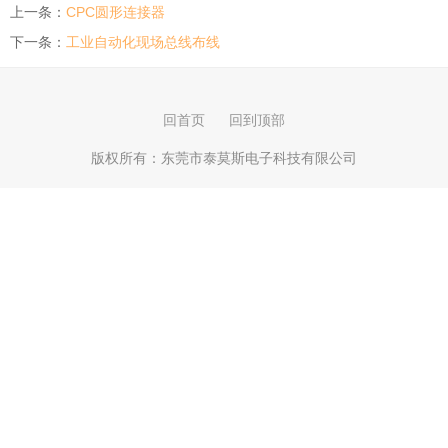
上一条：
CPC圆形连接器
下一条：
工业自动化现场总线布线
回首页
回到顶部
版权所有：
东莞市泰莫斯电子科技有限公司