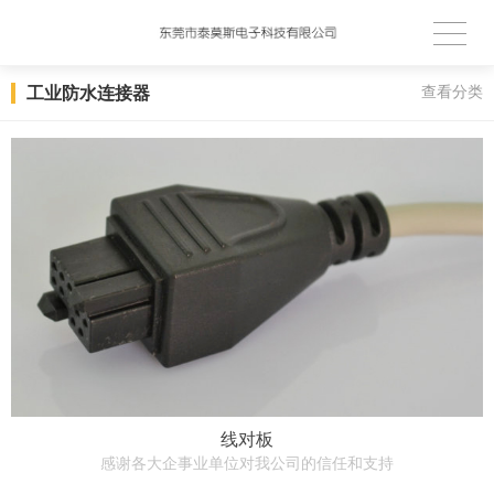
工业防水连接器
查看分类
线对板
感谢各大企事业单位对我公司的信任和支持