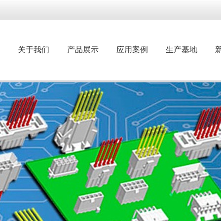
关于我们
产品展示
应用案例
生产基地