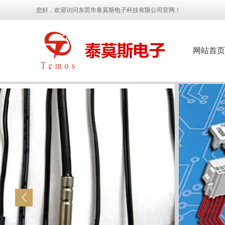
您好，欢迎访问东莞市泰莫斯电子科技有限公司官网！
网站首页