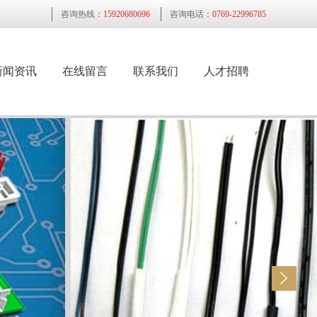
咨询热线：
15920680696
咨询电话：
0769-22996785
新闻资讯
在线留言
联系我们
人才招聘