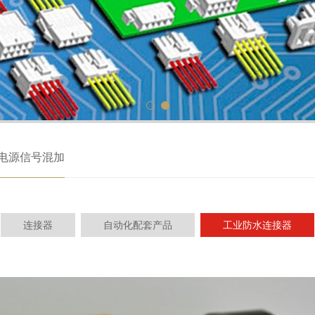
电源信号混加
连接器
自动化配套产品
工业防水连接器