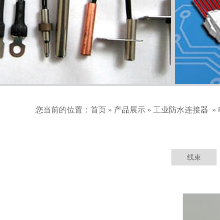
您当前的位置：
首页
»
产品展示
»
工业防水连接器
»
线束