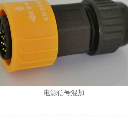
电源信号混加