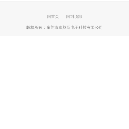
回首页
回到顶部
版权所有：
东莞市泰莫斯电子科技有限公司