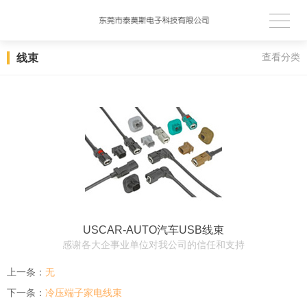
线束
查看分类
USCAR-AUTO汽车USB线束
感谢各大企事业单位对我公司的信任和支持
上一条：
无
下一条：
冷压端子家电线束